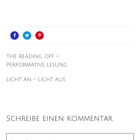
The reading off –
Performative Lesung
Licht an – Licht aus
Schreibe einen Kommentar