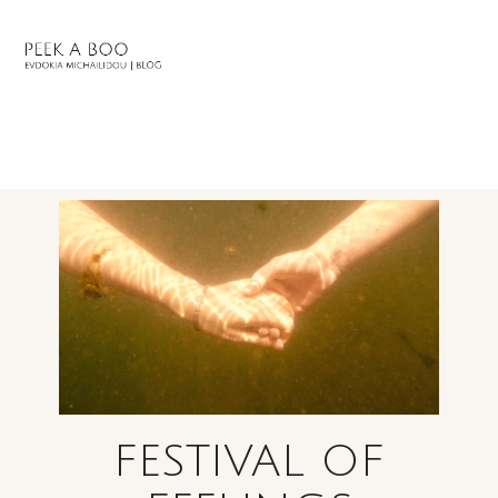
FESTIVAL OF