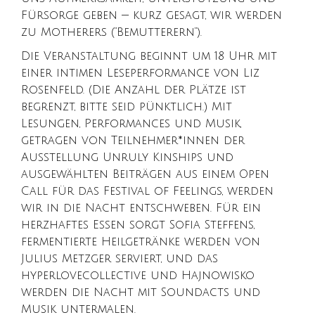
Fürsorge geben — kurz gesagt, wir werden
zu Motherers (“Bemutterern”).
Die Veranstaltung beginnt um 18 Uhr mit
einer intimen Leseperformance von Liz
Rosenfeld. (Die Anzahl der Plätze ist
begrenzt, bitte seid pünktlich.) Mit
Lesungen, Performances und Musik,
getragen von Teilnehmer*innen der
Ausstellung Unruly Kinships und
ausgewählten Beiträgen aus einem Open
Call für das Festival of Feelings, werden
wir in die Nacht entschweben. Für ein
herzhaftes Essen sorgt Sofia Steffens,
fermentierte Heilgetränke werden von
Julius Metzger serviert, und das
hyperlovecollective und Hajnowisko
werden die Nacht mit Soundacts und
Musik untermalen.