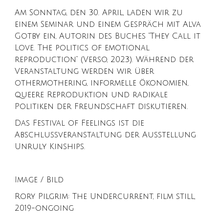
Am Sonntag, den 30. April, laden wir zu
einem Seminar und einem Gespräch mit Alva
Gotby ein, Autorin des Buches “They Call it
Love. The politics of emotional
reproduction” (Verso, 2023). Während der
Veranstaltung werden wir über
othermothering, informelle Ökonomien,
queere Reproduktion und radikale
Politiken der Freundschaft diskutieren.
Das Festival of Feelings ist die
Abschlussveranstaltung der Ausstellung
Unruly Kinships.
Image / Bild
Rory Pilgrim: The Undercurrent, film still,
2019-ongoing