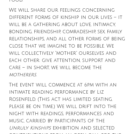
We will share our feelings concerning
different forms of kinship in our lives – it
will be a gathering about love, intimacy,
bonding, friendship, comradeship, sex, family
relationships, and all other forms of being
close that we imagine to be possible. We
will collectively “mother” ourselves and
each other: give attention, support and
care – in short, we will become the
motherers
.
The event will commence at 6pm with an
intimate reading performance by Liz
Rosenfeld. (This act has limited seating,
please be on time.) We will drift into the
night with readings, performances and
music, carried by participants of the
Unruly Kinships
exhibition and selected