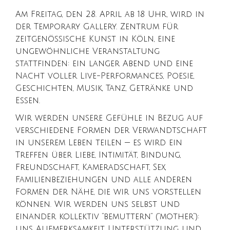
Am Freitag, den 28. April ab 18 Uhr, wird in
der Temporary Gallery. Zentrum für
zeitgenössische Kunst in Köln, eine
ungewöhnliche Veranstaltung
stattfinden: ein langer Abend und eine
Nacht voller Live-Performances, Poesie,
Geschichten, Musik, Tanz, Getränke und
Essen.
Wir werden unsere Gefühle in Bezug auf
verschiedene Formen der Verwandtschaft
in unserem Leben teilen — es wird ein
Treffen über Liebe, Intimität, Bindung,
Freundschaft, Kameradschaft, Sex,
Familienbeziehungen und alle anderen
Formen der Nähe, die wir uns vorstellen
können. Wir werden uns selbst und
einander kollektiv “bemuttern” (“mother”):
uns Aufmerksamkeit, Unterstützung und