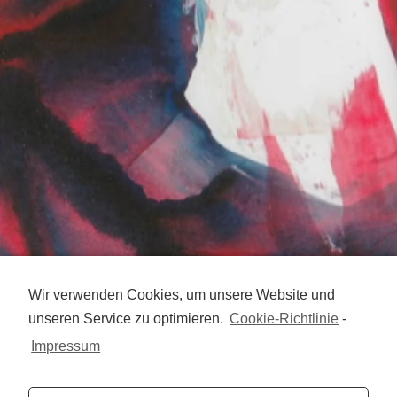
Wir verwenden Cookies, um unsere Website und
unseren Service zu optimieren.
Cookie-Richtlinie
-
Impressum