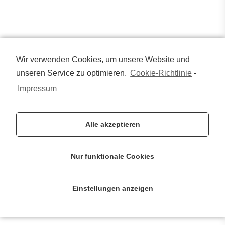
Wir verwenden Cookies, um unsere Website und
unseren Service zu optimieren.
Cookie-Richtlinie
-
Impressum
Alle akzeptieren
Nur funktionale Cookies
Einstellungen anzeigen