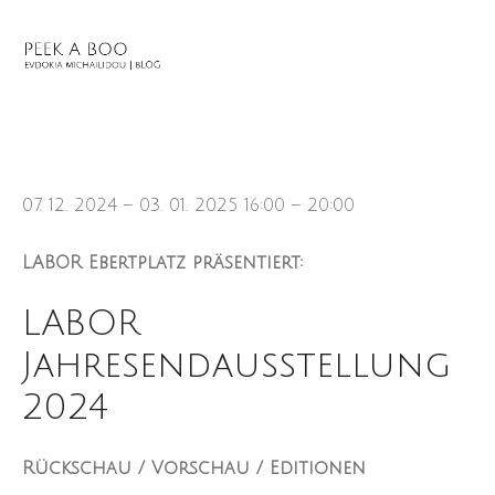
07. 12. 2024 – 03. 01. 2025 16:00 – 20:00
LABOR Ebertplatz präsentiert:
LABOR
Jahresendausstellung
2024
Rückschau / Vorschau / Editionen