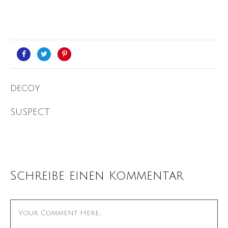
decoy
SUSPECT
Schreibe einen Kommentar