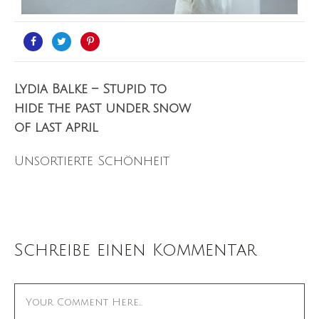
Lydia Balke – Stupid to
hide the past under snow
of last april
Unsortierte Schönheit
Schreibe einen Kommentar