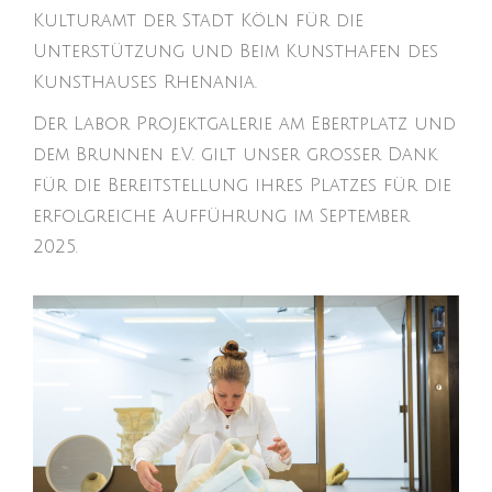
Kulturamt der Stadt Köln für die
Unterstützung und Beim Kunsthafen des
Kunsthauses Rhenania.
Der Labor Projektgalerie am Ebertplatz und
dem Brunnen e.V. gilt unser großer Dank
für die Bereitstellung ihres Platzes für die
erfolgreiche Aufführung im September
2025.