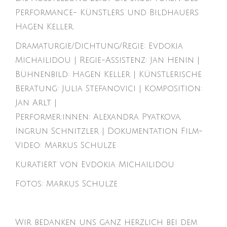
Performance- Künstlers und Bildhauers
Hagen Keller.
Dramaturgie/Dichtung/Regie: Evdokia
Michailidou | Regie-Assistenz: Jan Henin |
Bühnenbild: Hagen Keller | Künstlerische
Beratung: Julia Stefanovici | Komposition:
Jan Arlt |
Performer:innen: Alexandra Pyatkova,
Ingrun Schnitzler | Dokumentation Film-
Video: Markus Schulze
Kuratiert von Evdokia Michailidou
Fotos: Markus Schulze
Wir bedanken uns ganz herzlich bei dem