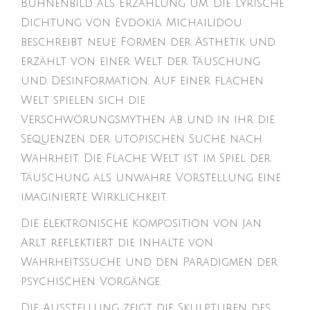
Bühnenbild als Erzählung um. Die lyrische
Dichtung von Evdokia Michailidou
beschreibt neue Formen der Ästhetik und
erzählt von einer Welt der Täuschung
und Desinformation. Auf einer flachen
Welt spielen sich die
Verschwörungsmythen ab und in ihr die
Sequenzen der utopischen Suche nach
Wahrheit. Die Flache Welt ist im Spiel der
Täuschung als unwahre Vorstellung eine
imaginierte Wirklichkeit.
Die elektronische Komposition von Jan
Arlt reflektiert die Inhalte von
Wahrheitssuche und den Paradigmen der
psychischen Vorgänge.
Die Ausstellung zeigt die Skulpturen des