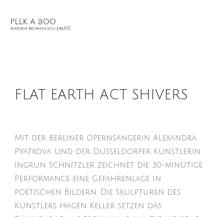
FLAT EARTH ACT SHIVERS
Mit der Berliner Opernsängerin Alexandra
Pyatkova und der Düsseldorfer Künstlerin
Ingrun Schnitzler zeichnet die 30-minütige
Performance eine Gefahrenlage in
poetischen Bildern. Die Skulpturen des
Künstlers Hagen Keller setzen das