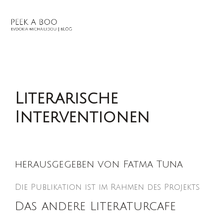
Literarische
Interventionen
herausgegeben von Fatma Tuna
Die Publikation ist im Rahmen des Projekts
Das andere Literaturcafe