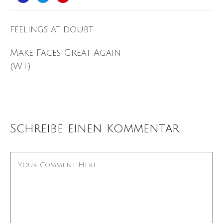
feelings at doubt
Make Faces Great Again
(WT)
Schreibe einen Kommentar