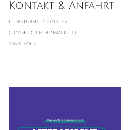
Kontakt & Anfahrt
Literaturhaus Köln e.V.
Großer Griechenmarkt 39
50676 Köln