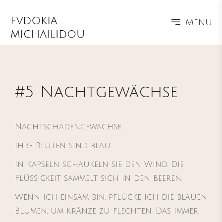
Menu
#5 Nachtgewächse
Nachtschadengewächse.
Ihre Blüten sind blau.
In Kapseln schaukeln sie den Wind. Die
Flüssigkeit sammelt sich in den Beeren.
Wenn ich einsam bin, pflücke ich die blauen
Blumen, um Kränze zu flechten. Das immer