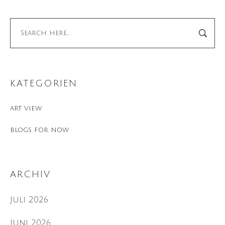
KATEGORIEN
art view
blogs for now
ARCHIV
Juli 2026
Juni 2026