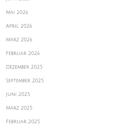
Mai 2026
April 2026
März 2026
Februar 2026
Dezember 2025
September 2025
Juni 2025
März 2025
Februar 2025