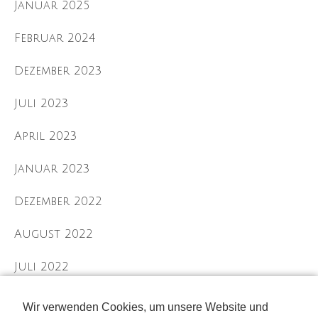
Januar 2025
Februar 2024
Dezember 2023
Juli 2023
April 2023
Januar 2023
Dezember 2022
August 2022
Juli 2022
September 2021
Wir verwenden Cookies, um unsere Website und