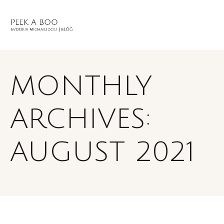
MONTHLY
ARCHIVES:
AUGUST 2021