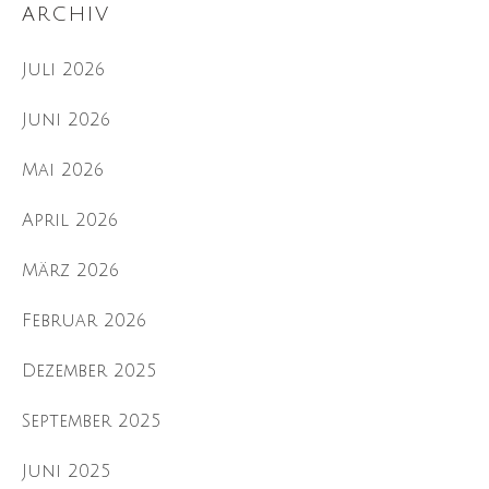
ARCHIV
Juli 2026
Juni 2026
Mai 2026
April 2026
März 2026
Februar 2026
Dezember 2025
September 2025
Juni 2025