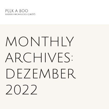
MONTHLY
ARCHIVES:
DEZEMBER
2022