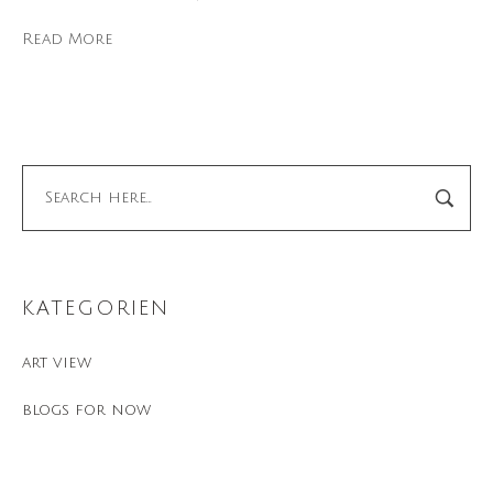
Read More
KATEGORIEN
art view
blogs for now