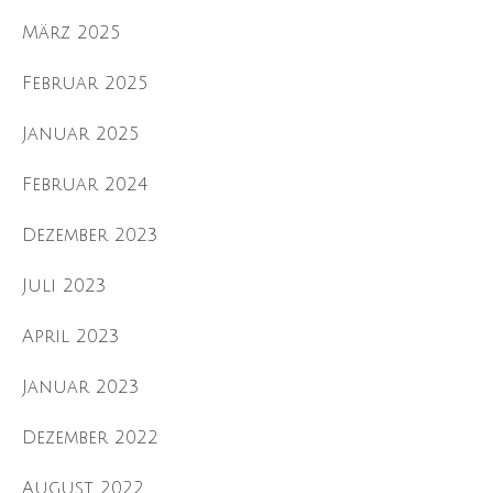
März 2025
Februar 2025
Januar 2025
Februar 2024
Dezember 2023
Juli 2023
April 2023
Januar 2023
Dezember 2022
August 2022