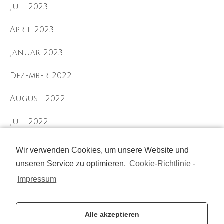
Juli 2023
April 2023
Januar 2023
Dezember 2022
August 2022
Juli 2022
September 2021
Wir verwenden Cookies, um unsere Website und
unseren Service zu optimieren.
Cookie-Richtlinie
-
August 2021
Impressum
Juli 2021
Alle akzeptieren