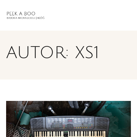
AUTOR:
XS1