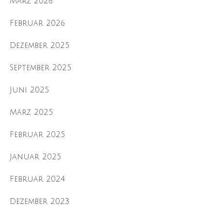
März 2026
Februar 2026
Dezember 2025
September 2025
Juni 2025
März 2025
Februar 2025
Januar 2025
Februar 2024
Dezember 2023