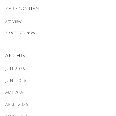
KATEGORIEN
art view
blogs for now
ARCHIV
Juli 2026
Juni 2026
Mai 2026
April 2026