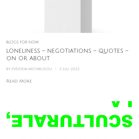
BLOGS FOR NOW
loneliness – negotiations – quotes –
on or about
BY
EVDOKIA MICHAILIDOU
3. JULI 2022
Read More