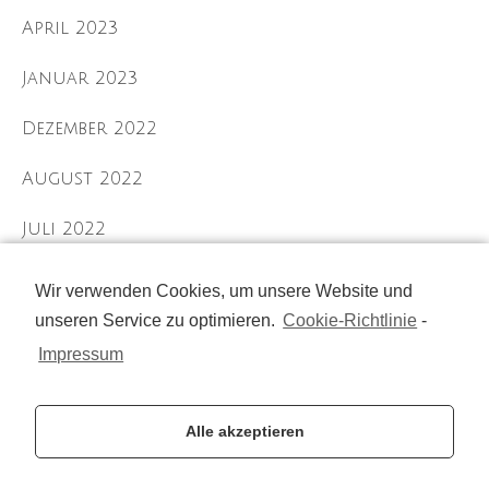
April 2023
Januar 2023
Dezember 2022
August 2022
Juli 2022
September 2021
Wir verwenden Cookies, um unsere Website und
unseren Service zu optimieren.
Cookie-Richtlinie
-
August 2021
Impressum
Juli 2021
Alle akzeptieren