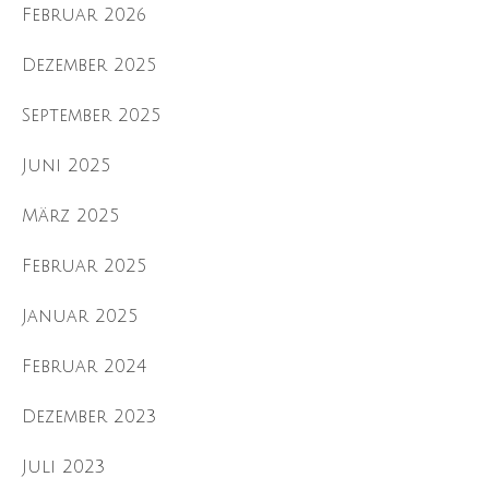
Februar 2026
Dezember 2025
September 2025
Juni 2025
März 2025
Februar 2025
Januar 2025
Februar 2024
Dezember 2023
Juli 2023