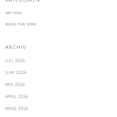
art view
blogs for now
ARCHIV
Juli 2026
Juni 2026
Mai 2026
April 2026
März 2026